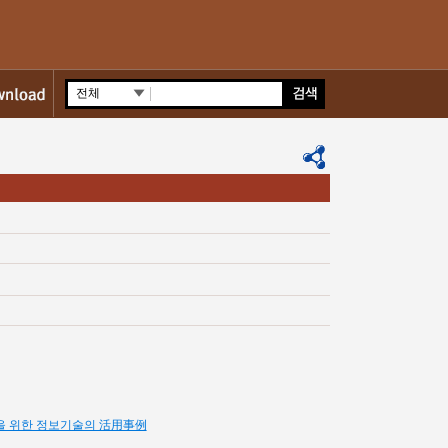
전체
을 위한 정보기술의 活用事例