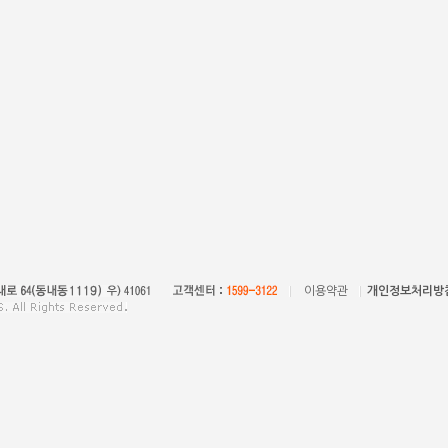
이용약관
개인정보처리방