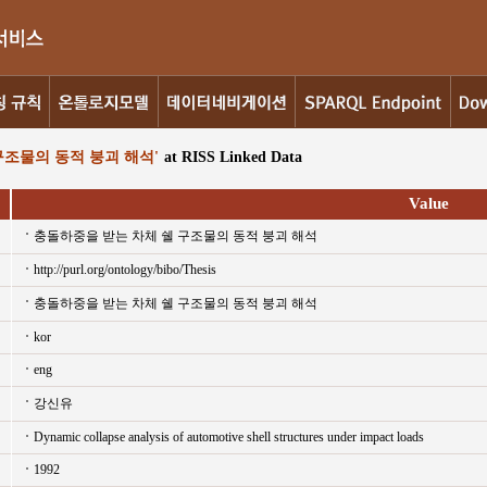
구조물의 동적 붕괴 해석'
at RISS Linked Data
Value
충돌하중을 받는 차체 쉘 구조물의 동적 붕괴 해석
http://purl.org/ontology/bibo/Thesis
충돌하중을 받는 차체 쉘 구조물의 동적 붕괴 해석
kor
eng
강신유
Dynamic collapse analysis of automotive shell structures under impact loads
1992