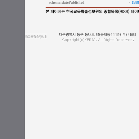
schema:datePublished
1988