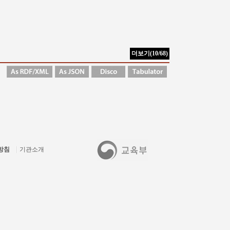
방침
기관소개