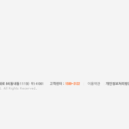
이용약관
개인정보처리방