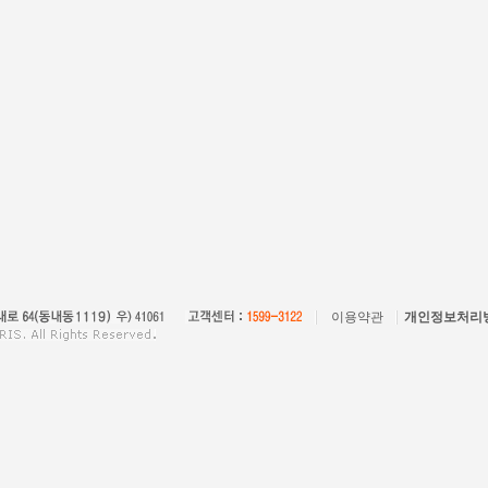
이용약관
개인정보처리