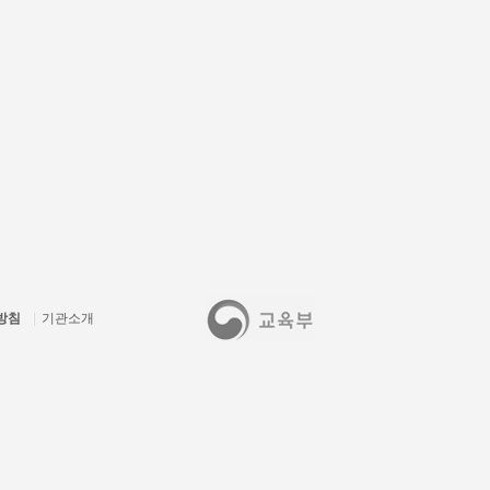
방침
기관소개