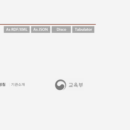
방침
기관소개