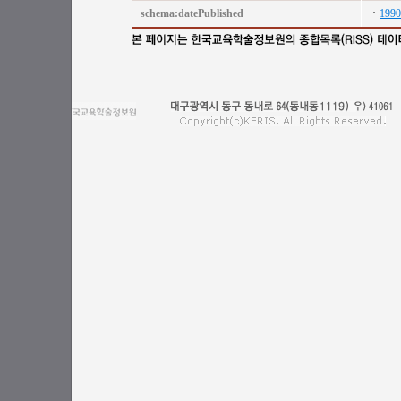
schema:datePublished
1990