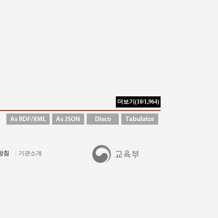
방침
기관소개